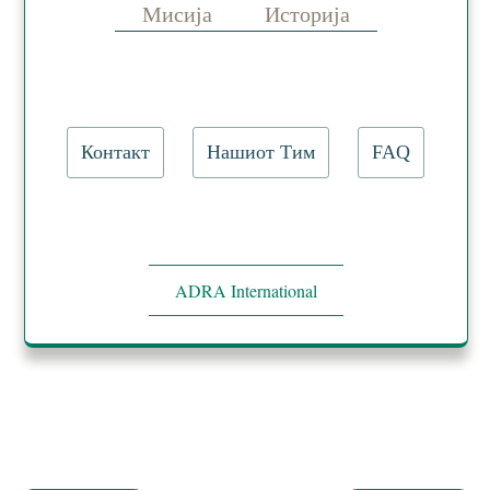
Мисија
Историја
Контакт
Нашиот Тим
FAQ
ADRA International