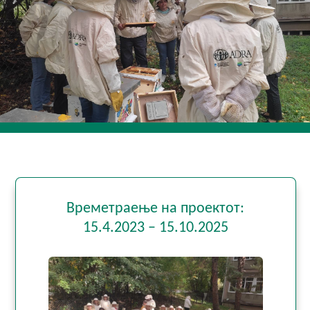
Времетраење на проектот:
15.4.2023 – 15.10.2025